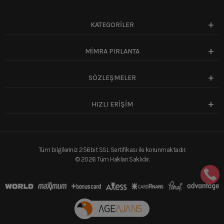
KATEGORİLER
MİMRA PIRLANTA
SÖZLEŞMELER
HIZLI ERİŞİM
Tüm bilgileriniz 256bit SSL Sertifikası ile korunmaktadır.
©
2026
Tüm Hakları Saklıdır.