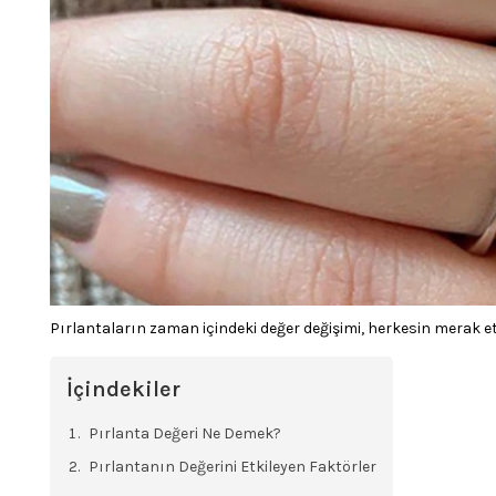
Pırlantaların zaman içindeki değer değişimi, herkesin merak et
İçindekiler
Pırlanta Değeri Ne Demek?
Pırlantanın Değerini Etkileyen Faktörler