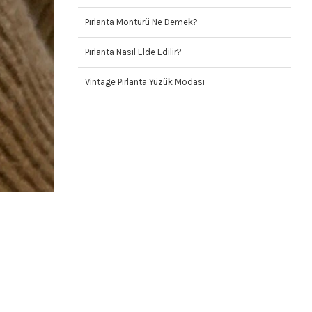
Pırlanta Montürü Ne Demek?
Pırlanta Nasıl Elde Edilir?
Vintage Pırlanta Yüzük Modası