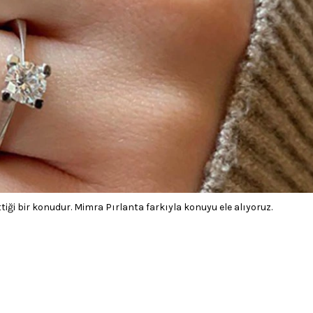
tiği bir konudur. Mimra Pırlanta farkıyla konuyu ele alıyoruz.