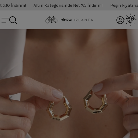
10 İndirim!
Altın Kategorisinde Net %5 İndirim!
Peşin Fiyatına 3