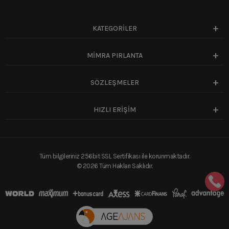
KATEGORİLER
MİMRA PIRLANTA
SÖZLEŞMELER
HIZLI ERİŞİM
Tüm bilgileriniz 256bit SSL Sertifikası ile korunmaktadır.
©
2026
Tüm Hakları Saklıdır.