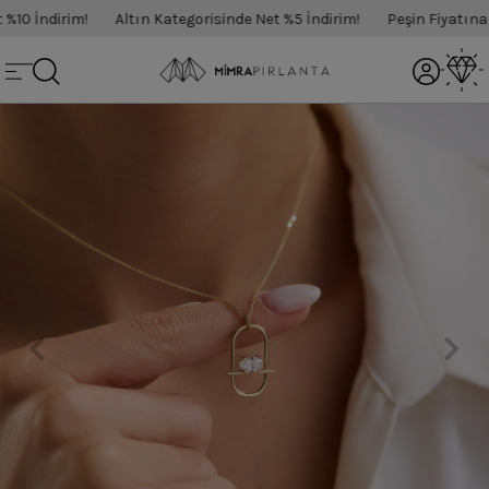
10 İndirim!
Altın Kategorisinde Net %5 İndirim!
Peşin Fiyatına 3 