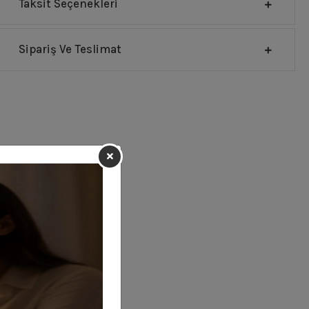
Taksit Seçenekleri
Sipariş Ve Teslimat