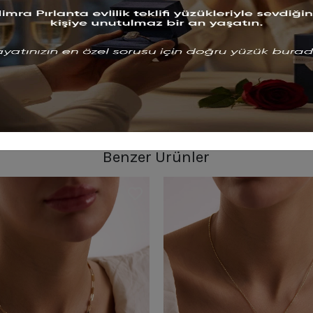
Benzer Ürünler