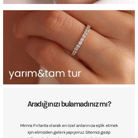
Aradığınızı bulamadınız mı?
Mimra Pırlanta olarak en özel anlarınıza eşlik etmek
için elimizden geleni yapıyoruz. Sitemizi gezip