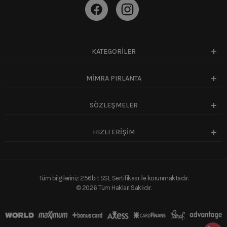
KATEGORİLER
MİMRA PIRLANTA
SÖZLEŞMELER
HIZLI ERİŞİM
Tüm bilgileriniz 256bit SSL Sertifikası ile korunmaktadır.
©
2026
Tüm Hakları Saklıdır.