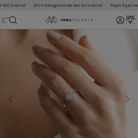
10 İndirim!
Altın Kategorisinde Net %5 İndirim!
Peşin Fiyatına 3