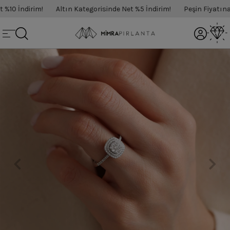
10 İndirim!
Altın Kategorisinde Net %5 İndirim!
Peşin Fiyatına 3