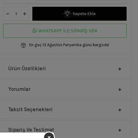
Sepete Ekle
WHATSAPP İLE SİPARİŞ VER
En geç 13 Ağustos Perşembe günü kargoda!
Ürün Özellikleri
Yorumlar
Taksit Seçenekleri
Sipariş Ve Teslimat