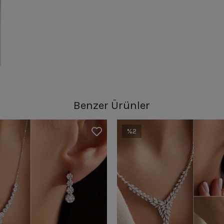
Benzer Ürünler
%2