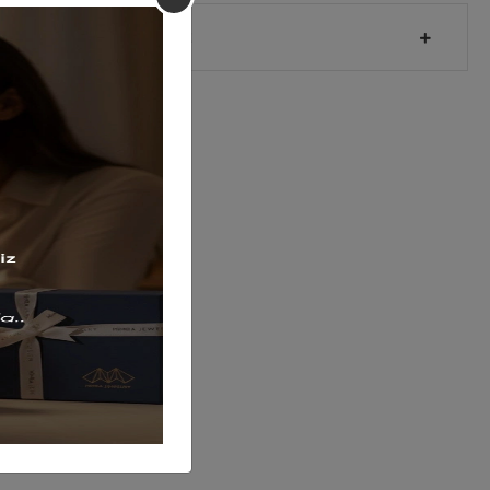
Sipariş Ve Teslimat