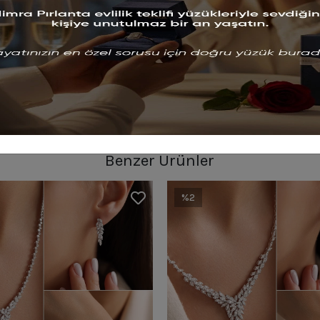
Benzer Ürünler
%2